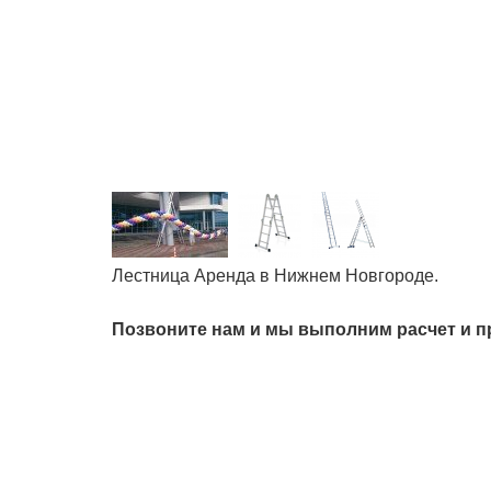
Лестница Аренда в Нижнем Новгороде.
Позвоните нам и мы выполним расчет и п