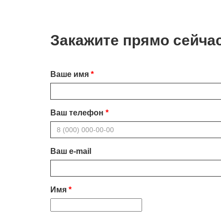
Закажите прямо сейча
Ваше имя
Ваш телефон
Ваш e-mail
Имя