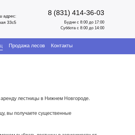
8 (831) 414-36-03
ш адрес:
ная 33с5
Будни с 8:00 до 17:00
Суббота с 8:00 до 14:00
ц
Продажа лесов
Контакты
аренду лестницы в Нижнем Новгороде.
цу, вы получаете существенные