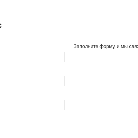
с
Заполните форму, и мы свя