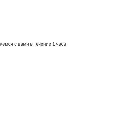
жемся с вами в течение 1 часа