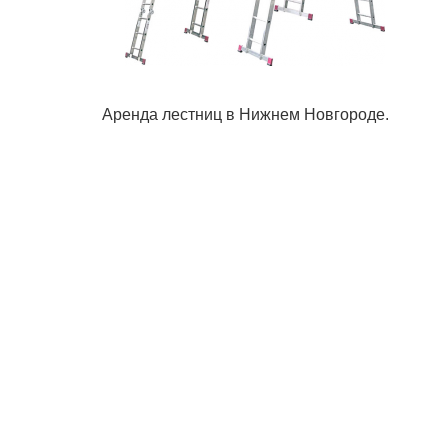
Аренда лестниц в Нижнем Новгороде.