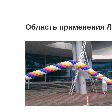
Область применения Л