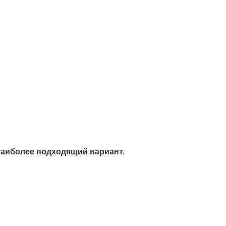
наиболее подходящий вариант.